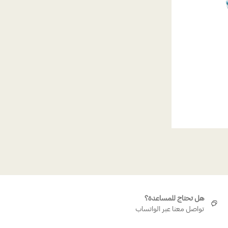
هل تحتاج للمساعدة؟
تواصل معنا عبر الواتساب