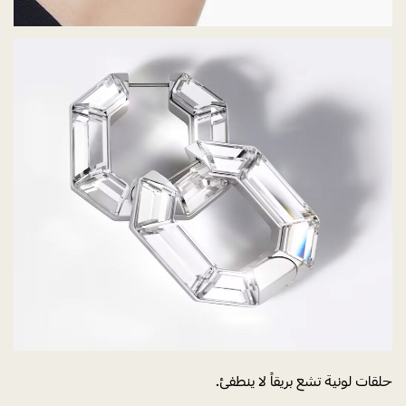
حلقات لونية تشع بريقاً لا ينطفئ.