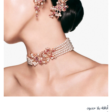
أناقة بلا حدود