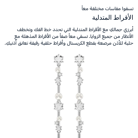
نسقوا مقاسات مختلفة معاً
الأقراط المتدلية
أبرزي جمالكِ مع الأقراط المتدلية التي تحدد خط الفك وتخطف
الأنظار من جميع الزوايا. نسقي معاً صفاً من الأقراط المذهلة مع
حلية للأذن مرصعة بقطع الكريستال وأقراط حلقية رقيقة تعانق أذنيكِ.