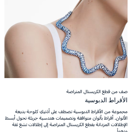
صف من قطع الكريستال المتراصة
الأقراط الدبوسية
مجموعة من الأقراط الدبوسية تصطف على أذنيكِ كلوحة بديعة
الألوان. أقراط بألوان متوافقة وتصميمات هندسية جريئة تحول أبسط
الإطلالات المزدانة بقطع الكريستال المتراصة إلى إطلالات تشع ثقة
وزهواً.