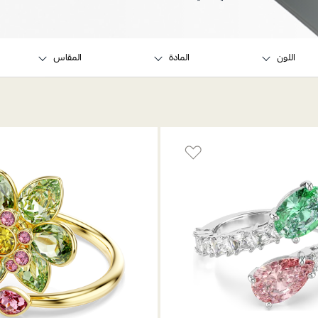
اللون
المادة
المقاس