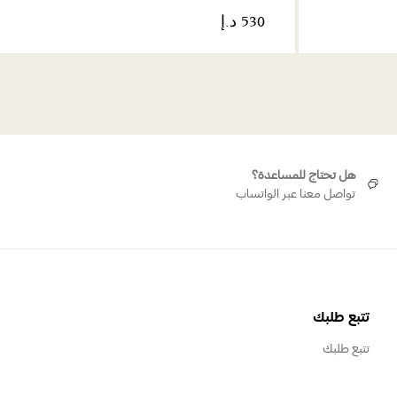
هل تحتاج للمساعدة؟
تواصل معنا عبر الواتساب
تتبع طلبك
تتبع طلبك