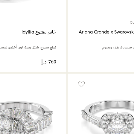
خاتم مفتوح Idyllia
 متعددة، طلاء روديوم