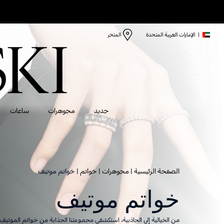
|
الإمارات العربية المتحدة
المتجر
جديد
مجوهرات
ساعات
الصفحة الرئيسية
مجوهرات
خواتم
خواتم موتيف
خواتم موتيف
من الخيالية إلى الجاذبية، استكشفي مجموعتنا الجذابة من خواتم الموتي