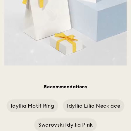
Recommendations
Idyllia Motif Ring
Idyllia Lilia Necklace
Swarovski Idyllia Pink