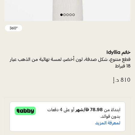
خاتم Idyllia
قطع متنوع، شكل صدفة، لون أخضر، لمسة نهائية من الذهب عيار
18 قيراط