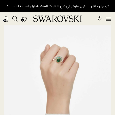
توصيل خلال ساعتين متوفر في دبي للطلبات المقدمة قبل الساعة 10 مساءً
0
0