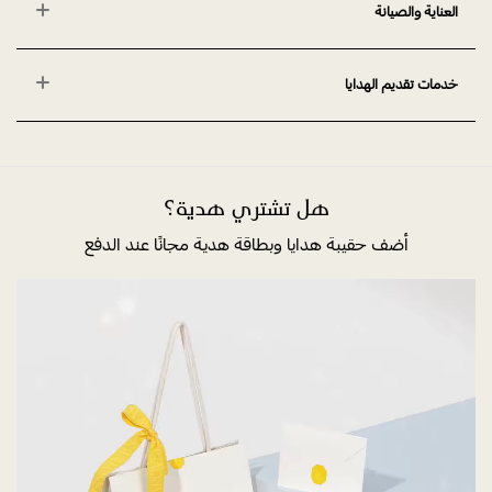
العناية والصيانة
خدمات تقديم الهدايا
هل تشتري هدية؟
أضف حقيبة هدايا وبطاقة هدية مجانًا عند الدفع