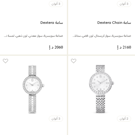
3 ألوان
3 ألوان
ساعة Dextera Chain
ساعة Dextera
صناعة سويسرية، سوار كريستال، لون فضي، ستانلس ستيل
صناعة سويسرية، سوار معدني، لون ذهبي، لمسة نهائية بلون ذهبي شامبين
2 ألوان
3 ألوان