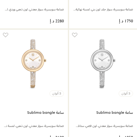
صناعة سويسرية، سوار جلد، لون بني، لمسة نهائية بلون ذهبي وردي
صناعة سويسرية، سوار معدني، لون ذهبي وردي، لمسة نهائية بلون ذهبي وردي
3 ألوان
3 ألوان
ساعة Sublima bangle
ساعة Sublima bangle
صناعة سويسرية، سوار معدني، لون فضي، ستانلس ستيل
صناعة سويسرية، سوار معدني، لون ذهبي، لمسة نهائية بلون ذهبي شامبين