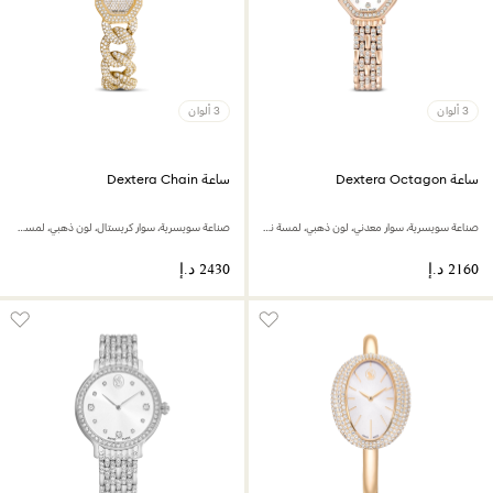
3 ألوان
3 ألوان
ساعة Dextera Octagon
ساعة Dextera Chain
صناعة سويسرية، سوار معدني، لون ذهبي، لمسة نهائية بلون ذهبي وردي
صناعة سويسرية، سوار كريستال، لون ذهبي، لمسة نهائية بلون ذهبي