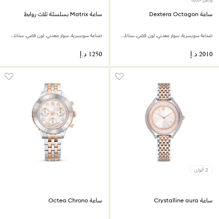
ساعة Dextera Octagon
ساعة Matrix بسلسلة ثلاث روابط
صناعة سويسرية، سوار معدني، لون فضي، ستانلس ستيل
صناعة سويسرية، سوار معدني، لون فضي، ستانلس ستيل
2 ألوان
ساعة Crystalline aura
ساعة Octea Chrono