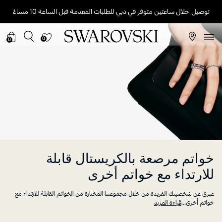
توصيل خلال ساعتين متوفر في دبي للطلبات المقدمة قبل الساعة 10 مساءً
0
0
خواتم مرصعة بالكريستال قابلة
للارتداء مع خواتم أخرى
عبري عن شخصيتك الفريدة من خلال مجموعتنا المختارة من الخواتم القابلة للارتداء مع
خواتم أخرى
...
قراءة المزيد