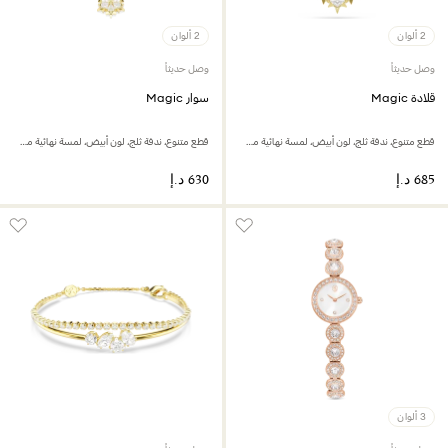
2 ألوان
2 ألوان
وصل حديثاً
وصل حديثاً
قلادة Magic
سوار Magic
قطع متنوع، ندفة ثلج، لون أبيض، لمسة نهائية من الذهب عيار 18 قيراط
قطع متنوع، ندفة ثلج، لون أبيض، لمسة نهائية من الذهب عيار 18 قيراط
3 ألوان