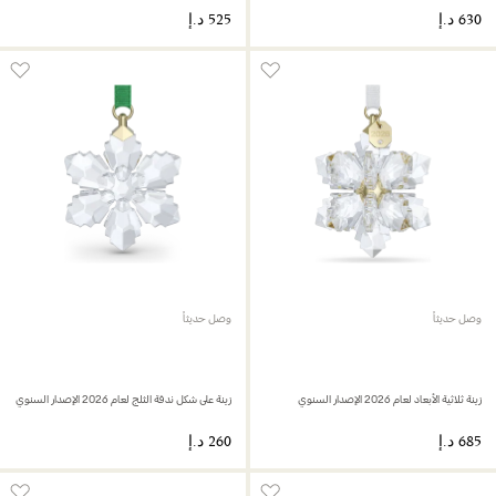
وصل حديثاً
وصل حديثاً
زينة ثلاثية الأبعاد لعام 2026 الإصدار السنوي
زينة على شكل ندفة الثلج لعام 2026 الإصدار السنوي