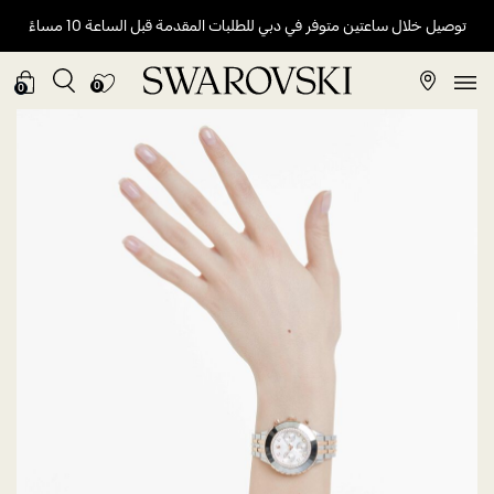
توصيل خلال ساعتين متوفر في دبي للطلبات المقدمة قبل الساعة 10 مساءً
0
0