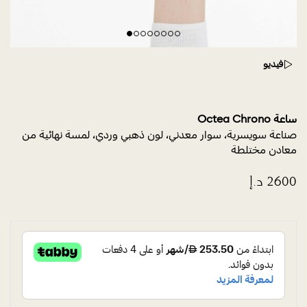
فيديو
ساعة Octea Chrono
صناعة سويسرية، سوار معدني، لون ذهبي وردي، لمسة نهائية من
معادن مختلطة