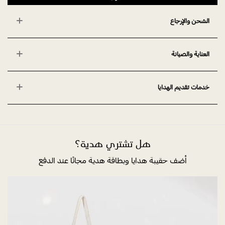
الشحن والإرجاع
العناية والصيانة
خدمات تقديم الهدايا
هل تشتري هدية؟
أضف حقيبة هدايا وبطاقة هدية مجانًا عند الدفع