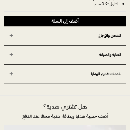
الطول: 0.9 سم
أضف إلى السلة
الشحن والإرجاع
العناية والصيانة
خدمات تقديم الهدايا
هل تشتري هدية؟
أضف حقيبة هدايا وبطاقة هدية مجانًا عند الدفع