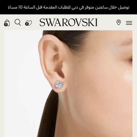
توصيل خلال ساعتين متوفر في دبي للطلبات المقدمة قبل الساعة 10 مساءً
0
0