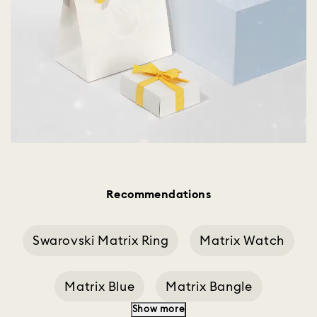
Recommendations
Swarovski Matrix Ring
Matrix Watch
Matrix Blue
Matrix Bangle
Show more