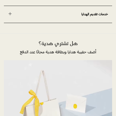
خدمات تقديم الهدايا
هل تشتري هدية؟
أضف حقيبة هدايا وبطاقة هدية مجانًا عند الدفع