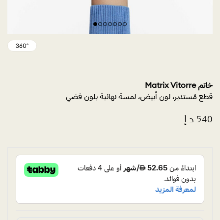
خاتم Matrix Vitorre
قطع مُستدير، لون أبيض، لمسة نهائية بلون فضي