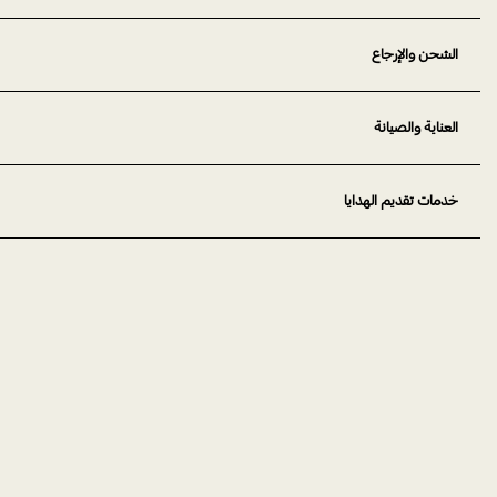
الشحن والإرجاع
العناية والصيانة
خدمات تقديم الهدايا