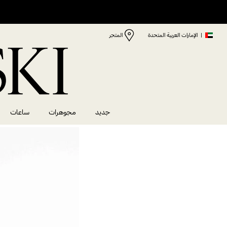
|
الإمارات العربية المتحدة
المتجر
جديد
مجوهرات
ساعات