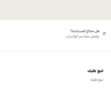
هل تحتاج للمساعدة؟
تواصل معنا عبر الواتساب
تتبع طلبك
تتبع طلبك