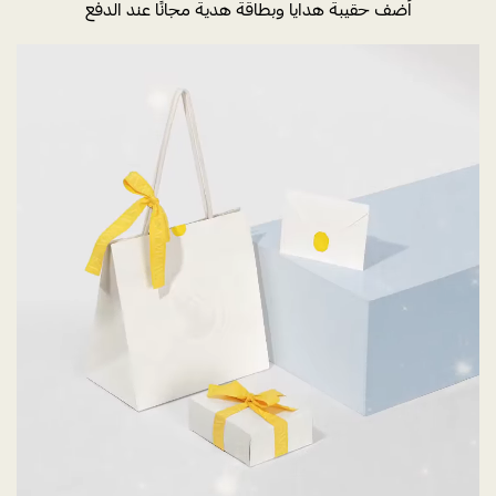
أضف حقيبة هدايا وبطاقة هدية مجانًا عند الدفع