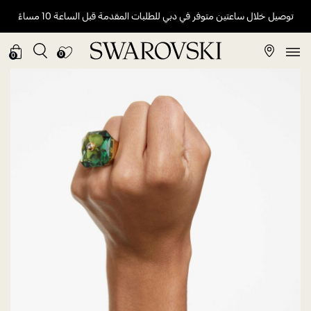
توصيل خلال ساعتين متوفر في دبي للطلبات المقدمة قبل الساعة 10 مساءً
0
0