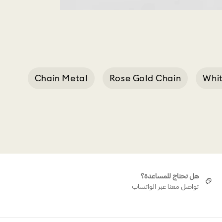
Chain Metal
Rose Gold Chain
Whit
Rho
هل تحتاج للمساعدة؟
تواصل معنا عبر الواتساب