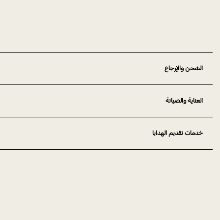
الشحن والإرجاع
العناية والصيانة
خدمات تقديم الهدايا