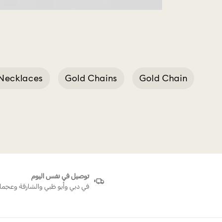
Necklaces
Gold Chains
Gold Chain
ories
توصيل في نفس اليوم
في دبي وأبو ظبي والشارقة وعجما