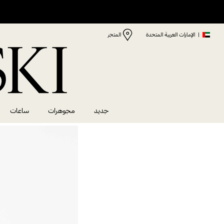
|
الإمارات العربية المتحدة
المتجر
جديد
مجوهرات
ساعات