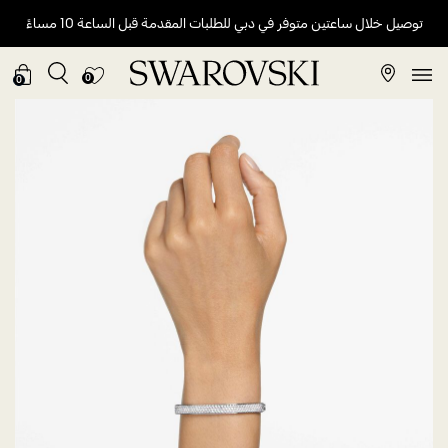
توصيل خلال ساعتين متوفر في دبي للطلبات المقدمة قبل الساعة 10 مساءً
0
0