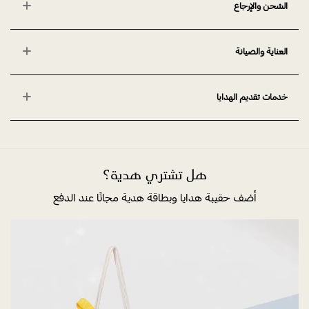
الشحن والإرجاع
العناية والصيانة
خدمات تقديم الهدايا
هل تشتري هدية؟
أضف حقيبة هدايا وبطاقة هدية مجانًا عند الدفع