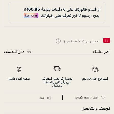
احصل على
919
نقطة ميوز
Help
اختر مقاسك
دليل المقاسات
استرجاع خلال 30 يوم
توصيل في نفس اليوم في
ضمان لمدة عامين
دبي وأبو ظبي والشارقة
وعجمان
أضف إلى قائمة الأمنيات
شارك
الوصف والتفاصيل