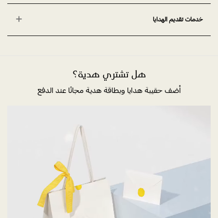
خدمات تقديم الهدايا
هل تشتري هدية؟
أضف حقيبة هدايا وبطاقة هدية مجانًا عند الدفع