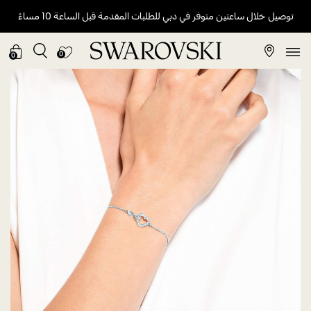
توصيل خلال ساعتين متوفر في دبي للطلبات المقدمة قبل الساعة 10 مساءً
0
0