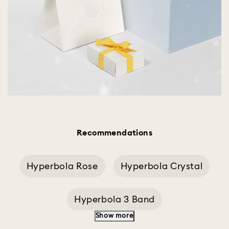
Recommendations
Hyperbola Rose
Hyperbola Crystal
Hyperbola 3 Band
Show more