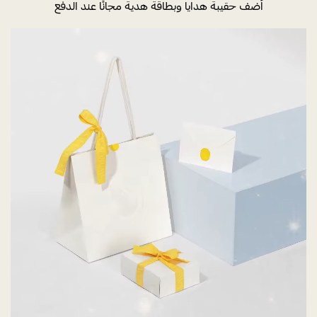
أضف حقيبة هدايا وبطاقة هدية مجانًا عند الدفع