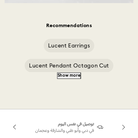
Recommendations
Lucent Earrings
Lucent Pendant Octagon Cut
Show more
Chains And Accessories
Chain For M
Choker Ariana
توصيل في نفس اليوم
في دبي وأبو ظبي والشارقة وعجمان