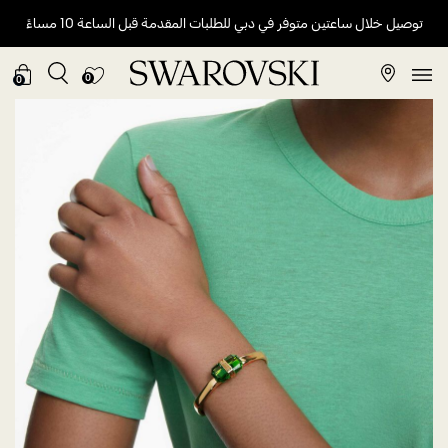
توصيل خلال ساعتين متوفر في دبي للطلبات المقدمة قبل الساعة 10 مساءً
0
0