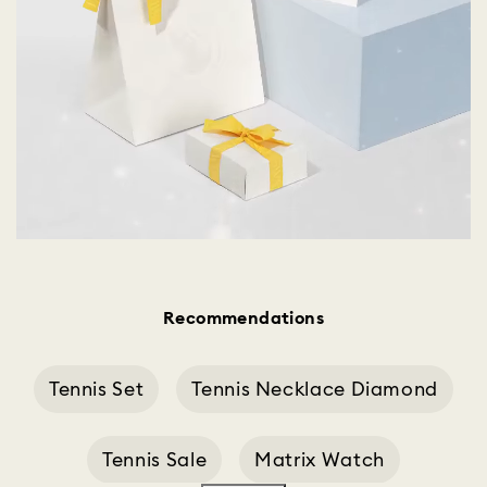
Recommendations
Tennis Set
Tennis Necklace Diamond
Tennis Sale
Matrix Watch