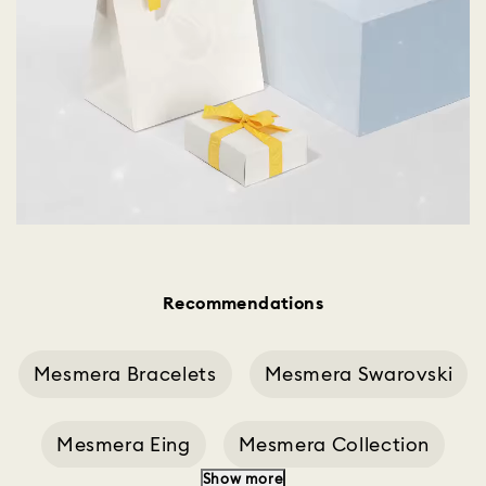
Recommendations
Mesmera Bracelets
Mesmera Swarovski
Mesmera Eing
Mesmera Collection
Show more