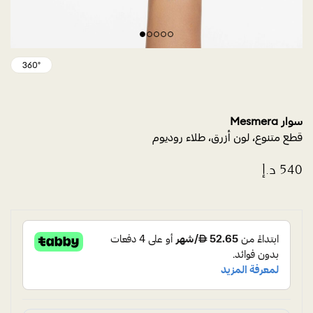
سوار Mesmera
قطع متنوع، لون أزرق، طلاء روديوم