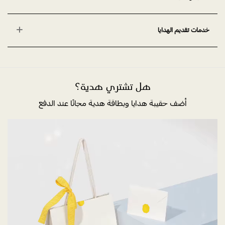
خدمات تقديم الهدايا
هل تشتري هدية؟
أضف حقيبة هدايا وبطاقة هدية مجانًا عند الدفع