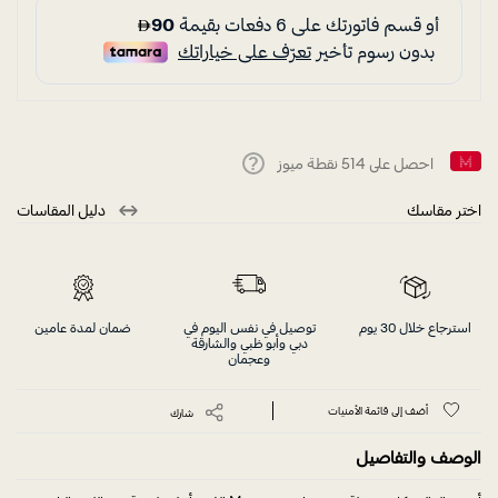
احصل على
514
نقطة ميوز
Help
اختر مقاسك
دليل المقاسات
استرجاع خلال 30 يوم
توصيل في نفس اليوم في
ضمان لمدة عامين
دبي وأبو ظبي والشارقة
وعجمان
أضف إلى قائمة الأمنيات
شارك
الوصف والتفاصيل