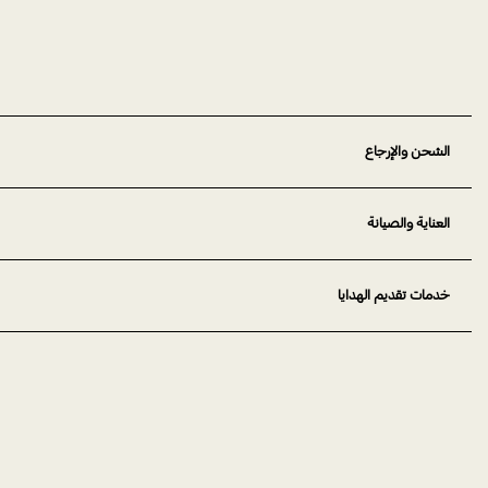
الشحن والإرجاع
العناية والصيانة
خدمات تقديم الهدايا