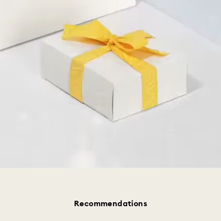
Recommendations