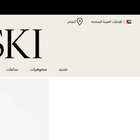
|
الإمارات العربية المتحدة
المتجر
جديد
مجوهرات
ساعات