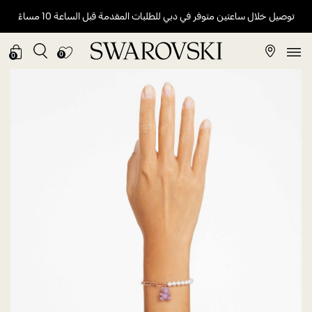
توصيل خلال ساعتين متوفر في دبي للطلبات المقدمة قبل الساعة 10 مساءً
0
0