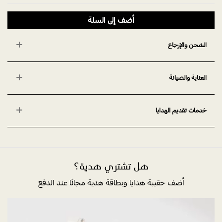
أضف إلى السلة
الشحن والإرجاع
العناية والصيانة
خدمات تقديم الهدايا
هل تشتري هدية؟
أضف حقيبة هدايا وبطاقة هدية مجانًا عند الدفع