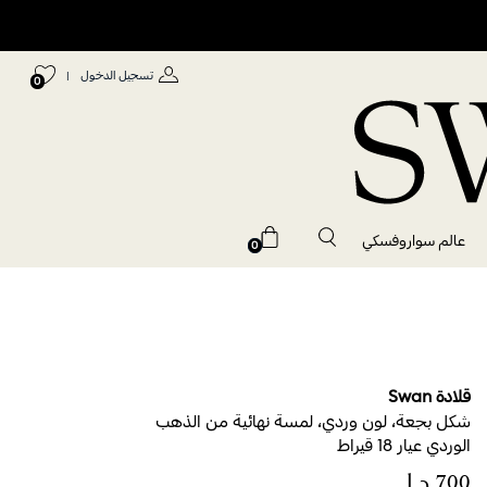
تسجيل الدخول
|
0
عالم سواروفسكي
0
قلادة Swan
شكل بجعة، لون وردي، لمسة نهائية من الذهب
الوردي عيار 18 قيراط