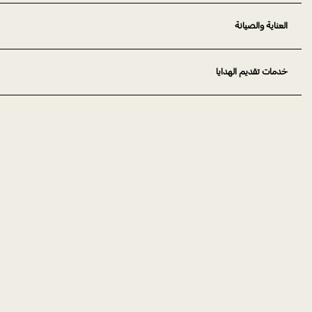
العناية والصيانة
خدمات تقديم الهدايا