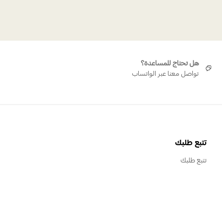
هل تحتاج للمساعدة؟
تواصل معنا عبر الواتساب
تتبع طلبك
تتبع طلبك