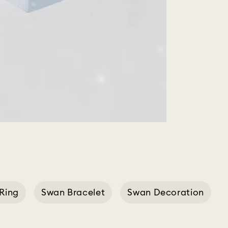
Ring
Swan Bracelet
Swan Decoration