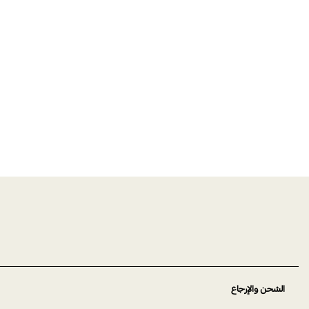
الشحن والإرجاع