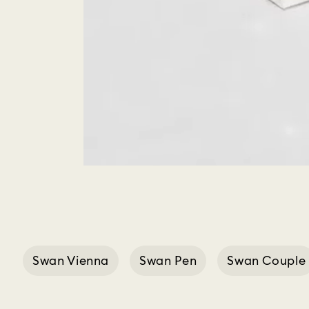
Swan Vienna
Swan Pen
Swan Couple