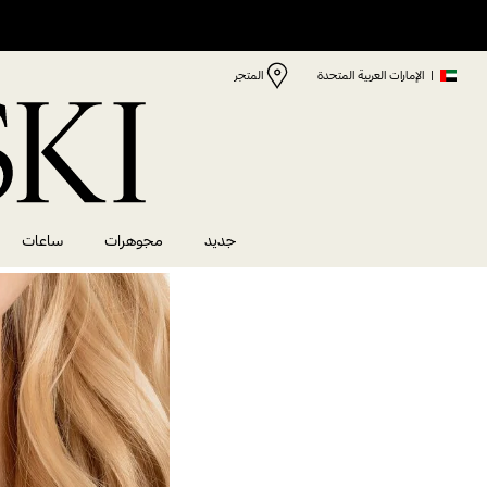
|
الإمارات العربية المتحدة
المتجر
جديد
مجوهرات
ساعات