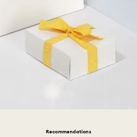
Recommendations