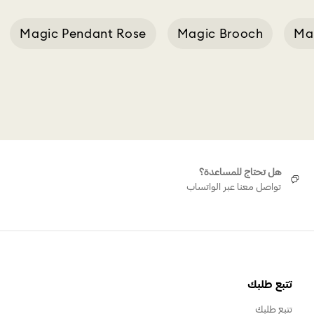
Magic Pendant Rose
Magic Brooch
Mag
Chains And Accessor
هل تحتاج للمساعدة؟
تواصل معنا عبر الواتساب
تتبع طلبك
تتبع طلبك