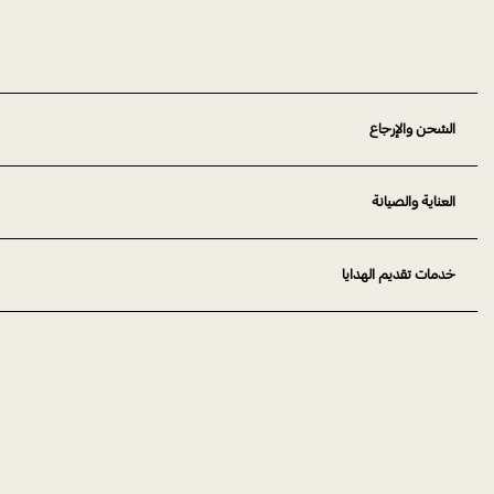
الشحن والإرجاع
العناية والصيانة
خدمات تقديم الهدايا