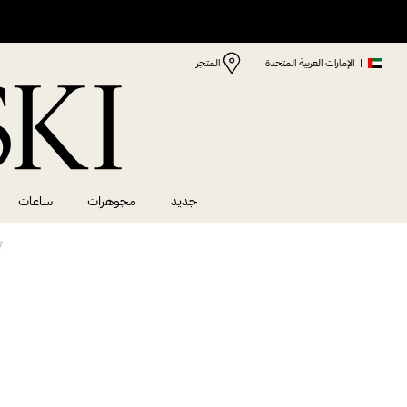
|
الإمارات العربية المتحدة
المتجر
جديد
مجوهرات
ساعات