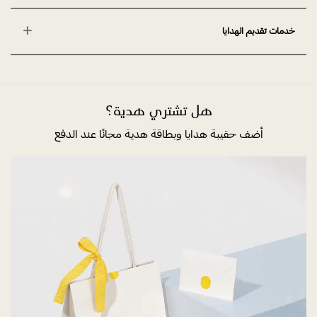
خدمات تقديم الهدايا
هل تشتري هدية؟
أضف حقيبة هدايا وبطاقة هدية مجانًا عند الدفع