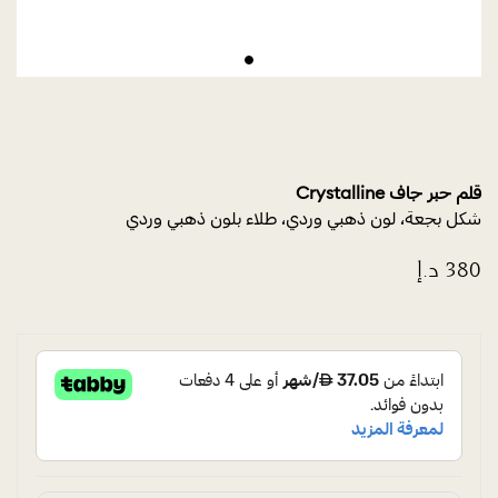
قلم حبر جاف Crystalline
شكل بجعة، لون ذهبي وردي، طلاء بلون ذهبي وردي