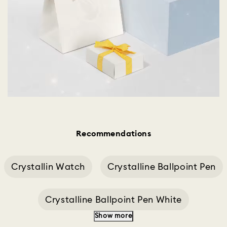
Recommendations
Crystallin Watch
Crystalline Ballpoint Pen
Crystalline Ballpoint Pen White
Show more