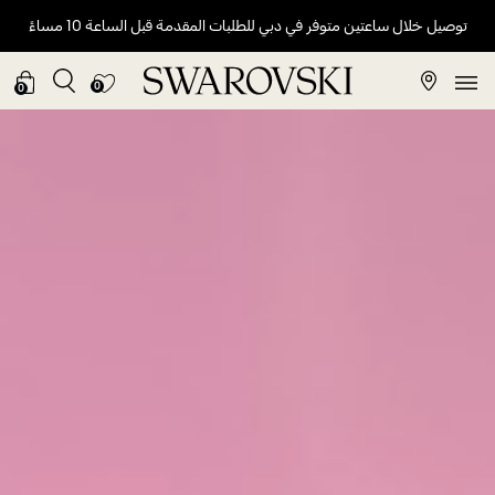
توصيل خلال ساعتين متوفر في دبي للطلبات المقدمة قبل الساعة 10 مساءً
0
0