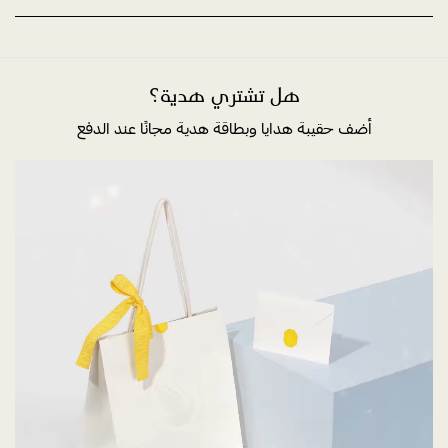
هل تشتري هدية؟
أضف حقيبة هدايا وبطاقة هدية مجانًا عند الدفع