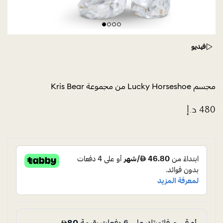
فيديو
مجسم Lucky Horseshoe من مجموعة Kris Bear