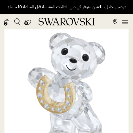
توصيل خلال ساعتين متوفر في دبي للطلبات المقدمة قبل الساعة 10 مساءً
0
0