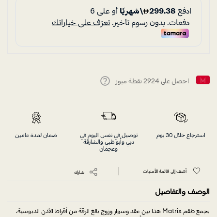
احصل على
2924
نقطة ميوز
Help
استرجاع خلال 30 يوم
توصيل في نفس اليوم في
ضمان لمدة عامين
دبي وأبو ظبي والشارقة
وعجمان
أضف إلى قائمة الأمنيات
شارك
الوصف والتفاصيل
يجمع طقم Matrix هذا بين عقد وسوار وزوج بالغ الرقة من أقراط الأذن الدبوسية،