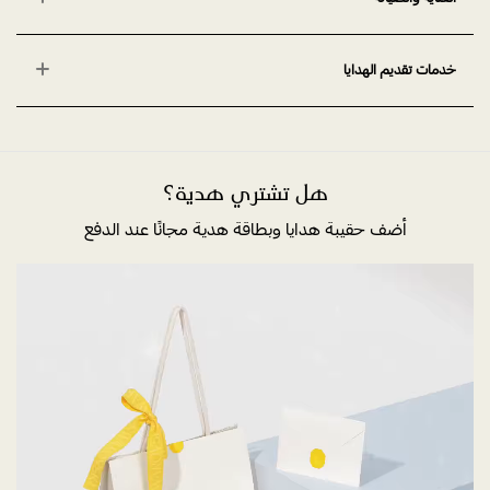
خدمات تقديم الهدايا
هل تشتري هدية؟
أضف حقيبة هدايا وبطاقة هدية مجانًا عند الدفع