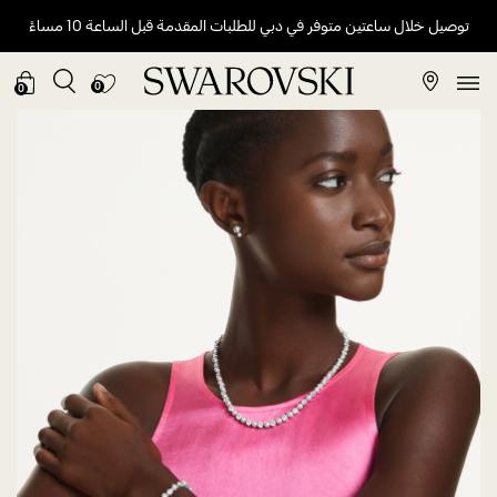
توصيل خلال ساعتين متوفر في دبي للطلبات المقدمة قبل الساعة 10 مساءً
0
0