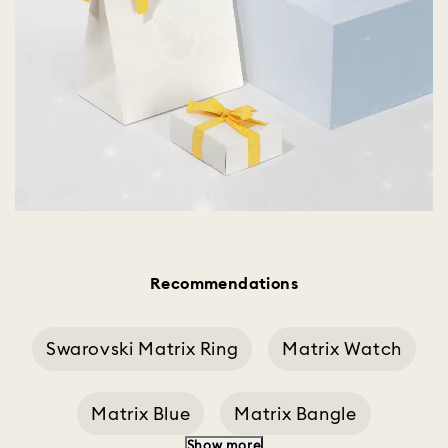
Recommendations
Swarovski Matrix Ring
Matrix Watch
Matrix Blue
Matrix Bangle
Show more