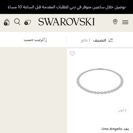
توصيل خلال ساعتين متوفر في دبي للطلبات المقدمة قبل الساعة 10 مساءً
0
0
ترتيب حسب
التصنيف
1 نتائج
2 ألوان
عقد Una Angelic