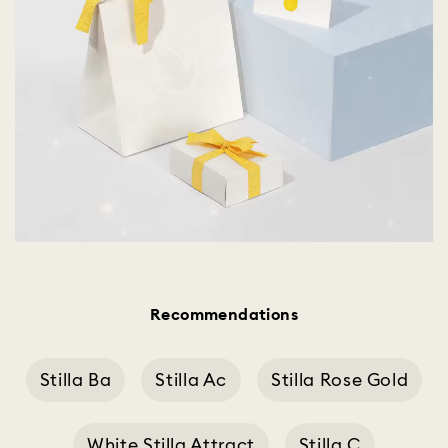
Recommendations
Stilla Ba
Stilla Ac
Stilla Rose Gold
White Stilla Attract
Stilla C