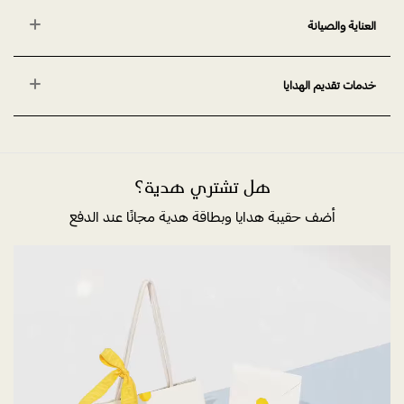
العناية والصيانة
خدمات تقديم الهدايا
هل تشتري هدية؟
أضف حقيبة هدايا وبطاقة هدية مجانًا عند الدفع