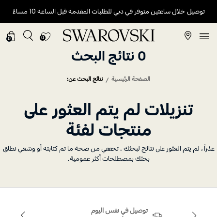
توصيل خلال ساعتين متوفر في دبي للطلبات المقدمة قبل الساعة 10 مساءً
0
0
0 نتائج البحث
الصفحة الرئيسية
نتائج البحث عن:
تنزيلات لم يتم العثور على
منتجات لفئة
راً ، لم يتم العثور على نتائج لبحثك . تحققي من صحة ما تم كتابته أو وسّعي نطاق
بحثك بمصطلحات أكثر عمومية.
توصيل في نفس اليوم