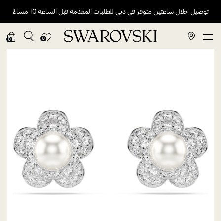
توصيل خلال ساعتين متوفر في دبي للطلبات المقدمة قبل الساعة 10 مساءً
0
0