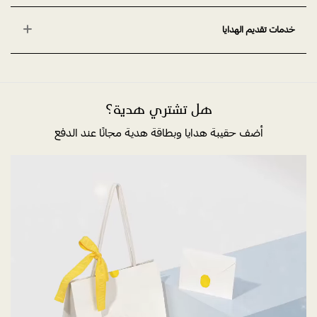
خدمات تقديم الهدايا
هل تشتري هدية؟
أضف حقيبة هدايا وبطاقة هدية مجانًا عند الدفع