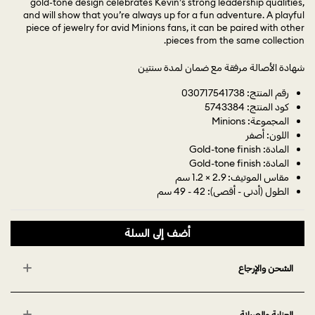
gold-tone design celebrates Kevin’s strong leadership qualities,
and will show that you’re always up for a fun adventure. A playful
piece of jewelry for avid Minions fans, it can be paired with other
pieces from the same collection.
شهادة الأصالة مرفقة مع ضمان لمدة سنتين
رقم المنتج: 030717541738
كود المنتج: 5743384
المجموعة: Minions
اللون: أصفر
المادة: Gold-tone finish
المادة: Gold-tone finish
مقاس الموتيف: 2.9 × 1.2 سم
الطول (أدنى - أقصى): 42 - 49 سم
أضف إلى السلة
الشحن والإرجاع
العناية والصيانة