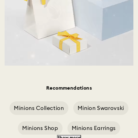
Recommendations
Minions Collection
Minion Swarovski
Minions Shop
Minions Earrings
Show more