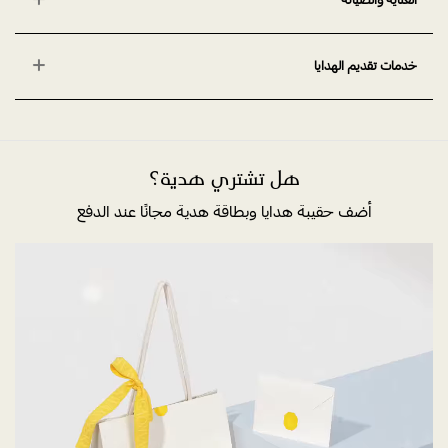
خدمات تقديم الهدايا
هل تشتري هدية؟
أضف حقيبة هدايا وبطاقة هدية مجانًا عند الدفع