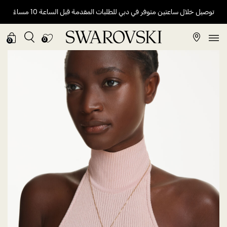
توصيل خلال ساعتين متوفر في دبي للطلبات المقدمة قبل الساعة 10 مساءً
0
0