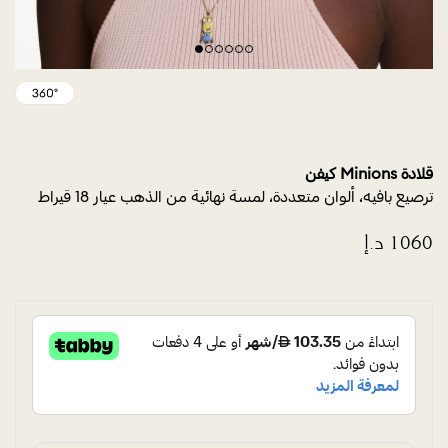
قلادة Minions كيفن
ترصيع بافيه، ألوان متعددة، لمسة نهائية من الذهب عيار 18 قيراط